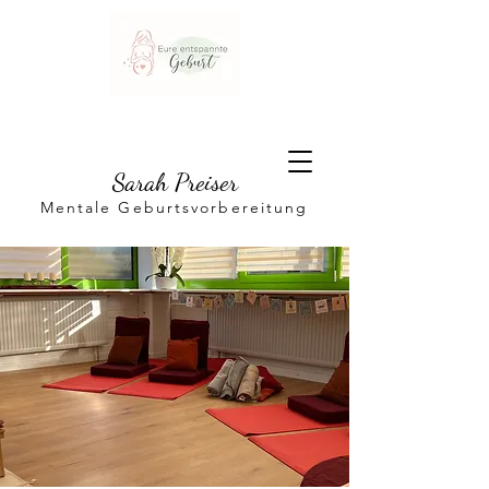
Sarah Preiser
Mentale Geburtsvorbereitung