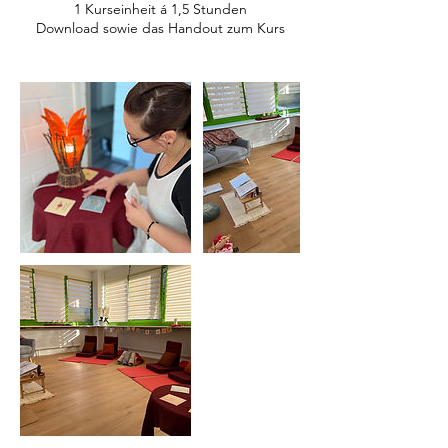
1 Kurseinheit á 1,5 Stunden
Download sowie das Handout zum Kurs