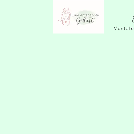
Mentale