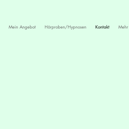
Mein Angebot
Hörproben/Hypnosen
Kontakt
Mehr