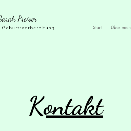
Sarah Preiser
Start
Über mich
 Geburtsvorbereitung
Kontakt